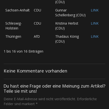
(CDU)
Sachsen-Anhalt
CDU
Gunnar
LINK
Schellenberg (CDU)
Schleswig-
CDU
Kristina Herbst
LINK
Holstein
(CDU)
Thüringen
AfD
Thadäus König
LINK
(CDU)
1 bis 16 von 16 Einträgen
Keine Kommentare vorhanden
Du hast eine Frage oder eine Meinung zum Artikel?
Teile sie mit uns!
Deine E-Mail-Adresse wird nicht veröffentlicht. Erforderliche
Felder sind markiert *