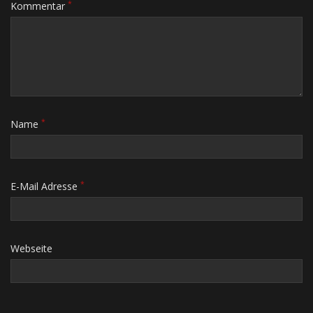
*
Kommentar
*
Name
*
E-Mail Adresse
Webseite