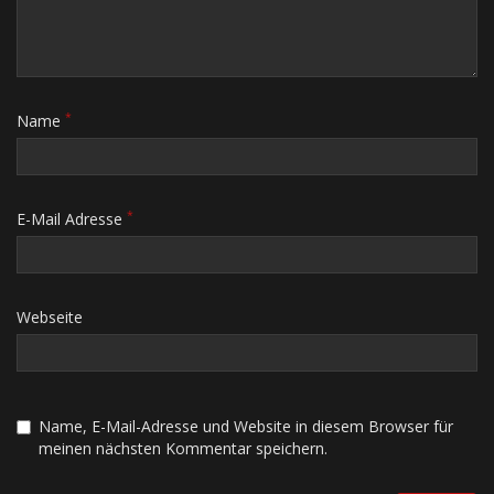
*
Name
*
E-Mail Adresse
Webseite
Name, E-Mail-Adresse und Website in diesem Browser für
meinen nächsten Kommentar speichern.