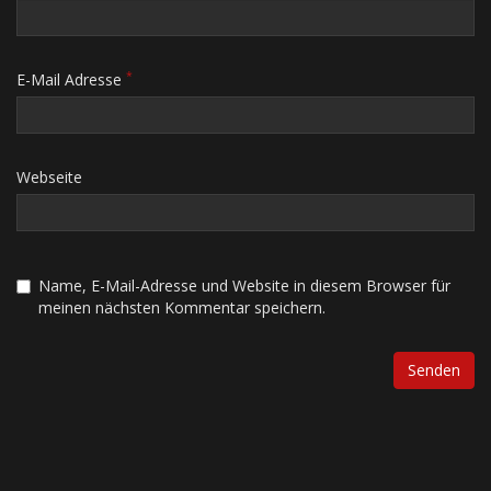
*
E-Mail Adresse
Webseite
Name, E-Mail-Adresse und Website in diesem Browser für
meinen nächsten Kommentar speichern.