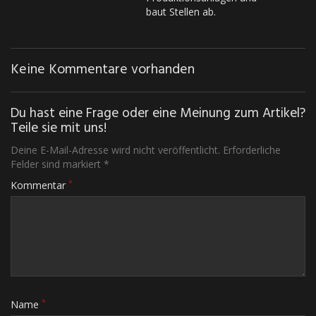
baut Stellen ab.
Keine Kommentare vorhanden
Du hast eine Frage oder eine Meinung zum Artikel?
Teile sie mit uns!
Deine E-Mail-Adresse wird nicht veröffentlicht. Erforderliche
Felder sind markiert *
*
Kommentar
*
Name