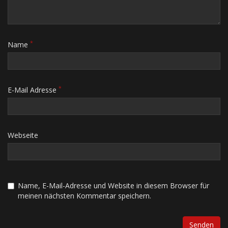
*
Name
*
E-Mail Adresse
Webseite
Name, E-Mail-Adresse und Website in diesem Browser für
meinen nächsten Kommentar speichern.