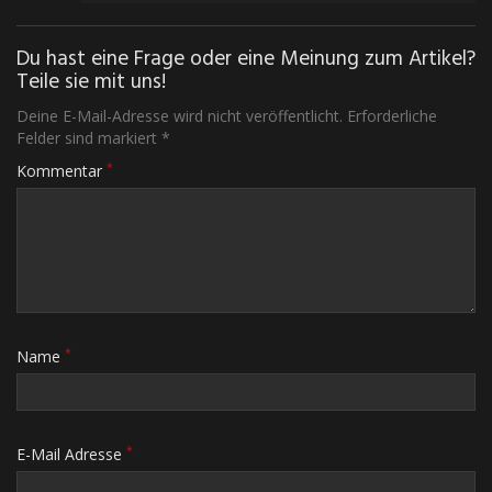
Du hast eine Frage oder eine Meinung zum Artikel?
Teile sie mit uns!
Deine E-Mail-Adresse wird nicht veröffentlicht. Erforderliche
Felder sind markiert *
*
Kommentar
*
Name
*
E-Mail Adresse