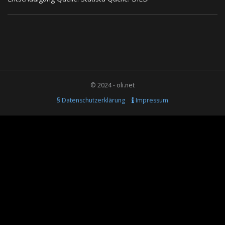
© 2024 - oli.net
§ Datenschutzerklärung
Impressum