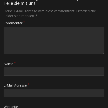
Teile sie mit uns!
Deine E-Mail-Adresse wird nicht veröffentlicht. Erforderliche
Felder sind markiert *
*
Kommentar
*
Name
*
E-Mail Adresse
Webseite