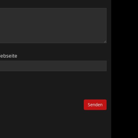
ebseite