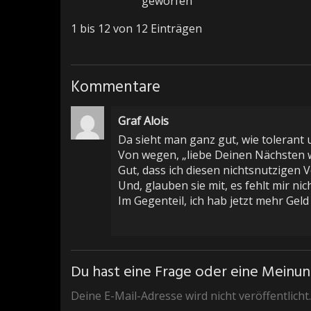
geworfen
1 bis 12 von 12 Einträgen
Kommentare
Graf Alois
Da sieht man ganz gut, wie tolerant u
Von wegen, „liebe Deinen Nächsten wi
Gut, dass ich diesen nichtsnutzigen 
Und, glauben sie mit, es fehlt mir nich
Im Gegenteil, ich hab jetzt mehr Geld
Du hast eine Frage oder eine Meinung
Deine E-Mail-Adresse wird nicht veröffentlicht.