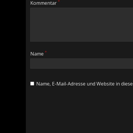
*
Kommentar
*
Name
Name, E-Mail-Adresse und Website in dies