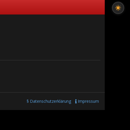
§ Datenschutzerklärung
Impressum