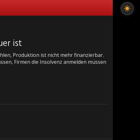
er ist
en, Produktion ist nicht mehr finanzierbar.
assen, Firmen die Insolvenz anmelden müssen