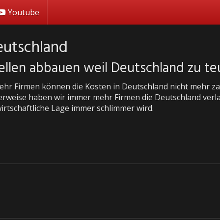
Youtube
eutschland
ellen abbauen weil Deutschland zu teu
hr Firmen können die Kosten in Deutschland nicht mehr zahl
rweise haben wir immer mehr Firmen die Deutschland verl
wirtschaftliche Lage immer schlimmer wird.