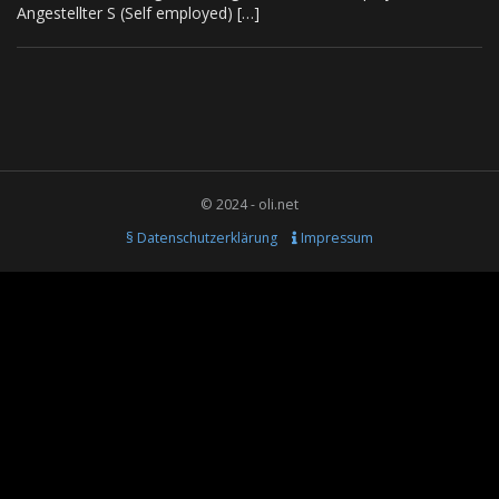
Angestellter S (Self employed) […]
© 2024 - oli.net
§ Datenschutzerklärung
Impressum