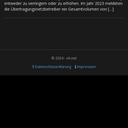
entweder zu verringern oder zu erhöhen. Im Jahr 2023 meldeten
die Übertragungsnetzbetreiber ein Gesamtvolumen von […]
© 2024 - oli.net
§ Datenschutzerklärung
Impressum