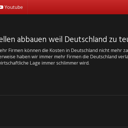
Youtube
ellen abbauen weil Deutschland zu teu
hr Firmen können die Kosten in Deutschland nicht mehr zahl
rweise haben wir immer mehr Firmen die Deutschland verl
wirtschaftliche Lage immer schlimmer wird.