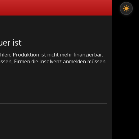
er ist
en, Produktion ist nicht mehr finanzierbar.
assen, Firmen die Insolvenz anmelden müssen