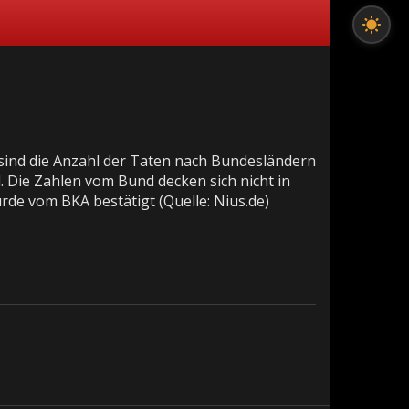
 sind die Anzahl der Taten nach Bundesländern
d. Die Zahlen vom Bund decken sich nicht in
rde vom BKA bestätigt (Quelle: Nius.de)