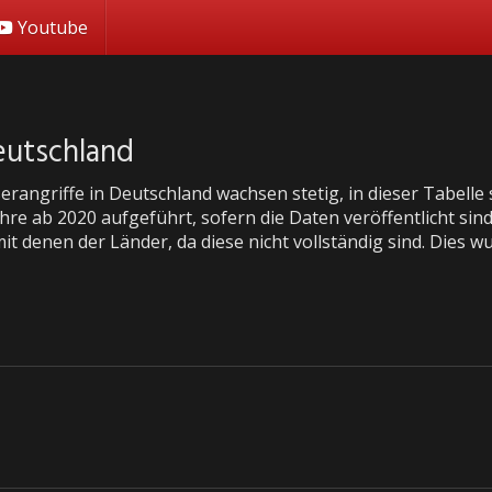
Youtube
Deutschland
erangriffe in Deutschland wachsen stetig, in dieser Tabelle
ahre ab 2020 aufgeführt, sofern die Daten veröffentlicht sin
t denen der Länder, da diese nicht vollständig sind. Dies wu