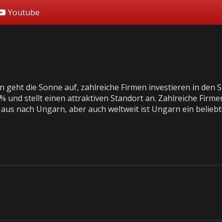
Youtube
 geht die Sonne auf, zahlreiche Firmen investieren in den S
% und stellt einen attraktiven Standort an. Zahlreiche Firm
aus nach Ungarn, aber auch weltweit ist Ungarn ein beliebt