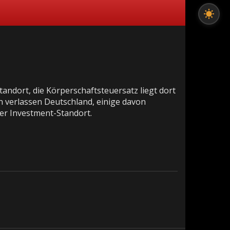
tandort, die Körperschaftsteuersatz liegt dort
en verlassen Deutschland, einige davon
er Investment-Standort.