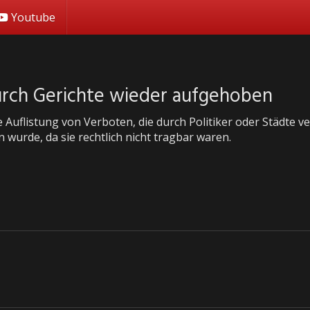
Youtube
urch Gerichte wieder aufgehoben
ne Auflistung von Verboten, die durch Politiker oder Städte
wurde, da sie rechtlich nicht tragbar waren.