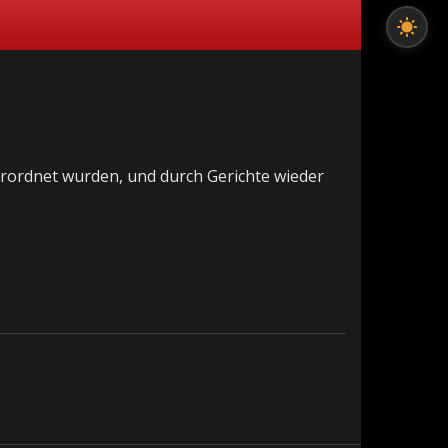
 verordnet wurden, und durch Gerichte wieder